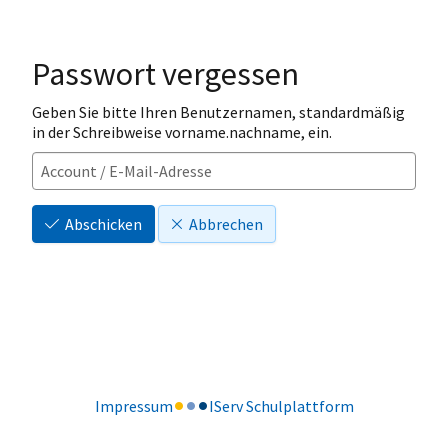
Passwort vergessen
Geben Sie bitte Ihren Benutzernamen, standardmäßig
in der Schreibweise vorname.nachname, ein.
Abschicken
Abbrechen
Impressum
IServ Schulplattform